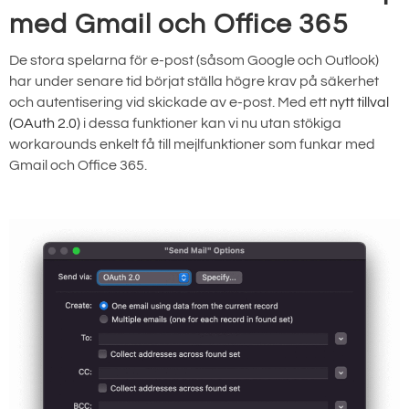
med Gmail och Office 365
De stora spelarna för e-post (såsom Google och Outlook)
har under senare tid börjat ställa högre krav på säkerhet
och autentisering vid skickade av e-post. Med ett
nytt tillval
(OAuth 2.0)
i dessa funktioner kan vi nu utan stökiga
workarounds enkelt få till mejlfunktioner som funkar med
Gmail och Office 365.