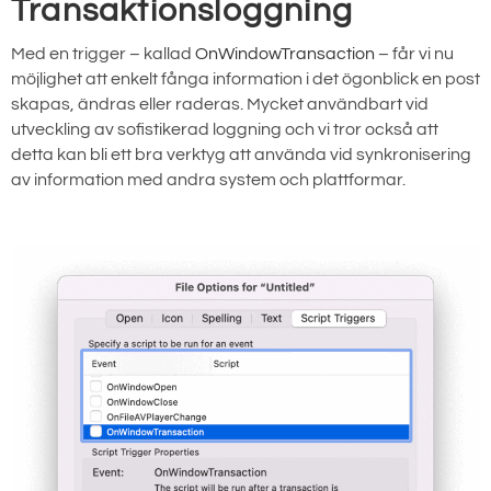
Transaktionsloggning
Med en trigger – kallad
OnWindowTransaction
– får vi nu
möjlighet att enkelt fånga information i det ögonblick en post
skapas, ändras eller raderas. Mycket användbart vid
utveckling av sofistikerad loggning och vi tror också att
detta kan bli ett bra verktyg att använda vid synkronisering
av information med andra system och plattformar.