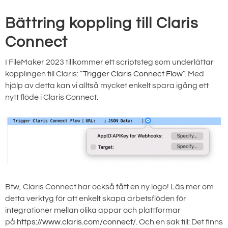
Bättring koppling till Claris
Connect
I FileMaker 2023 tillkommer ett scriptsteg som underlättar
kopplingen till Claris:
”Trigger Claris Connect Flow”
. Med
hjälp av detta kan vi alltså mycket enkelt spara igång ett
nytt flöde i Claris Connect.
Btw, Claris Connect har också fått en ny logo! Läs mer om
detta verktyg för att enkelt skapa arbetsflöden för
integrationer mellan olika appar och plattformar
på
https://www.claris.com/connect/.
Och en sak till: Det finns