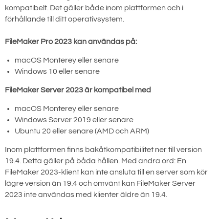
kompatibelt. Det gäller både inom plattformen och i
förhållande till ditt operativsystem.
FileMaker Pro 2023 kan användas på:
macOS Monterey eller senare
Windows 10 eller senare
FileMaker Server 2023 är kompatibel med
macOS Monterey eller senare
Windows Server 2019 eller senare
Ubuntu 20 eller senare (AMD och ARM)
Inom plattformen finns bakåtkompatibilitet ner till version
19.4. Detta gäller på båda hållen. Med andra ord: En
FileMaker 2023-klient kan inte ansluta till en server som kör
lägre version än 19.4 och omvänt kan FileMaker Server
2023 inte användas med klienter äldre än 19.4.