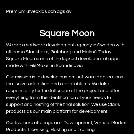
Premium utvecklas och ägs av
Square Moon
We are a software development agency in Sweden with
offices in Stockholm, Göteborg and Malmö. Today
Square Moon is one of the lagrest developers of apps
made with FileMaker in Scandinavia.
Our mission is to develop custom software applications
that solves identified and real problems. We take
responsibility for the full scope of the project and offer
everything from the identification of your needs to
support and hosting of the final solution. We use Claris
products as our main platform for development.
Our five core offerings are: Development, Vertical Market
Products, Licensing, Hosting and Training.