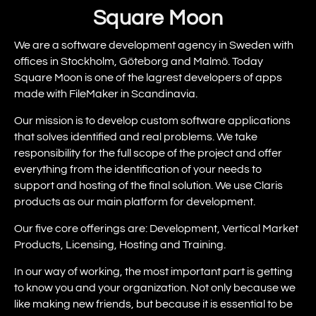
Square Moon
We are a software development agency in Sweden with
offices in Stockholm, Göteborg and Malmö. Today
Square Moon is one of the lagrest developers of apps
made with FileMaker in Scandinavia.
Our mission is to develop custom software applications
that solves identified and real problems. We take
responsibility for the full scope of the project and offer
everything from the identification of your needs to
support and hosting of the final solution. We use Claris
products as our main platform for development.
Our five core offerings are: Development, Vertical Market
Products, Licensing, Hosting and Training.
In our way of working, the most important part is getting
to know you and your organization. Not only because we
like making new friends, but because it is essential to be