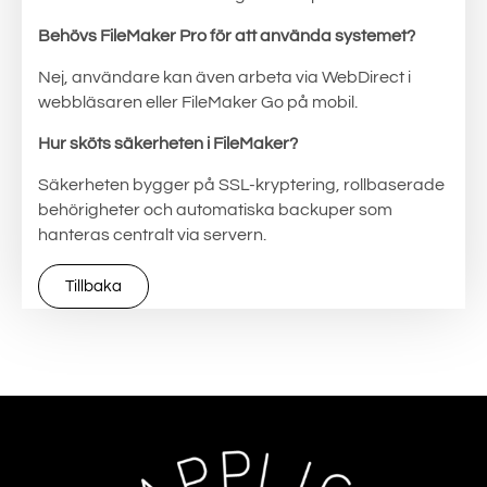
Behövs FileMaker Pro för att använda systemet?
Nej, användare kan även arbeta via WebDirect i
webbläsaren eller FileMaker Go på mobil.
Hur sköts säkerheten i FileMaker?
Säkerheten bygger på SSL-kryptering, rollbaserade
behörigheter och automatiska backuper som
hanteras centralt via servern.
Tillbaka