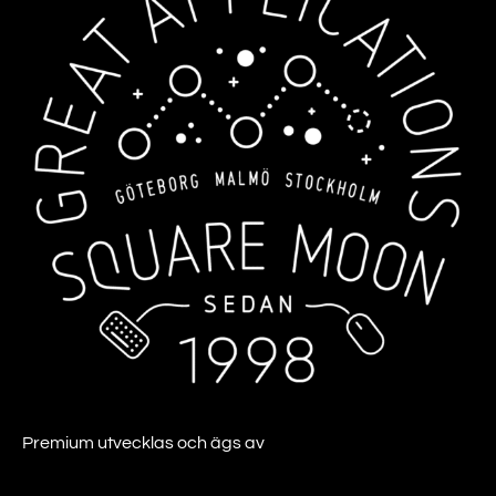
Premium utvecklas och ägs av