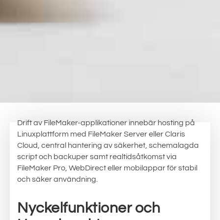
Drift av FileMaker-applikationer innebär hosting på
Linuxplattform med FileMaker Server eller Claris
Cloud, central hantering av säkerhet, schemalagda
script och backuper samt realtidsåtkomst via
FileMaker Pro, WebDirect eller mobilappar för stabil
och säker användning.
Nyckelfunktioner och