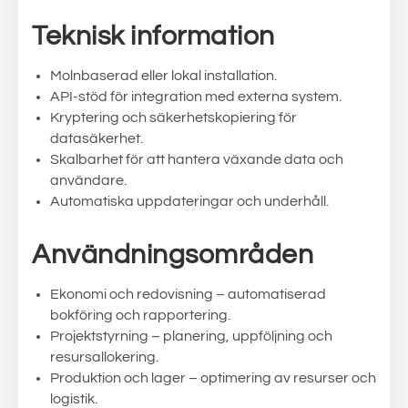
Teknisk information
Molnbaserad eller lokal installation.
API-stöd för integration med externa system.
Kryptering och säkerhetskopiering för
datasäkerhet.
Skalbarhet för att hantera växande data och
användare.
Automatiska uppdateringar och underhåll.
Användningsområden
Ekonomi och redovisning – automatiserad
bokföring och rapportering.
Projektstyrning – planering, uppföljning och
resursallokering.
Produktion och lager – optimering av resurser och
logistik.