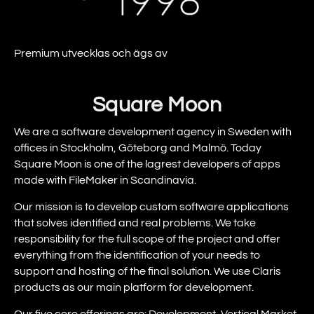
Premium utvecklas och ägs av
Square Moon
We are a software development agency in Sweden with
offices in Stockholm, Göteborg and Malmö. Today
Square Moon is one of the lagrest developers of apps
made with FileMaker in Scandinavia.
Our mission is to develop custom software applications
that solves identified and real problems. We take
responsibility for the full scope of the project and offer
everything from the identification of your needs to
support and hosting of the final solution. We use Claris
products as our main platform for development.