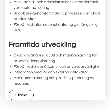
Minskade IT- och administrationskostnader tack
vare automatisering.
Snabbare genomförande av processer ger ökad
produktivitet.
Förbättrad informationshantering ger långsiktig
ROI.
Framtida utveckling
Ökad användning av AI och maskininlärning för
arbetsflödesoptimering.
Förbättrad mobil åtkomst och användarvänlighet.
Integration med IoT och externa datakällor.
Mer automatisering och prediktiv planering av
resurser.
Tillbaka