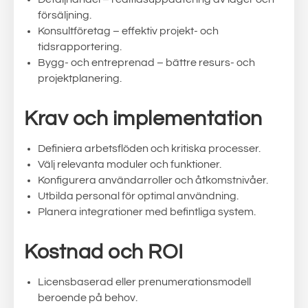
försäljning.
Konsultföretag – effektiv projekt- och
tidsrapportering.
Bygg- och entreprenad – bättre resurs- och
projektplanering.
Krav och implementation
Definiera arbetsflöden och kritiska processer.
Välj relevanta moduler och funktioner.
Konfigurera användarroller och åtkomstnivåer.
Utbilda personal för optimal användning.
Planera integrationer med befintliga system.
Kostnad och ROI
Licensbaserad eller prenumerationsmodell
beroende på behov.