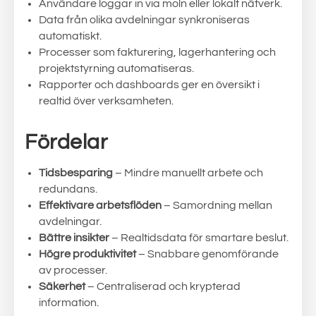
Användare loggar in via moln eller lokalt nätverk.
Data från olika avdelningar synkroniseras
automatiskt.
Processer som fakturering, lagerhantering och
projektstyrning automatiseras.
Rapporter och dashboards ger en översikt i
realtid över verksamheten.
Fördelar
Tidsbesparing
– Mindre manuellt arbete och
redundans.
Effektivare arbetsflöden
– Samordning mellan
avdelningar.
Bättre insikter
– Realtidsdata för smartare beslut.
Högre produktivitet
– Snabbare genomförande
av processer.
Säkerhet
– Centraliserad och krypterad
information.