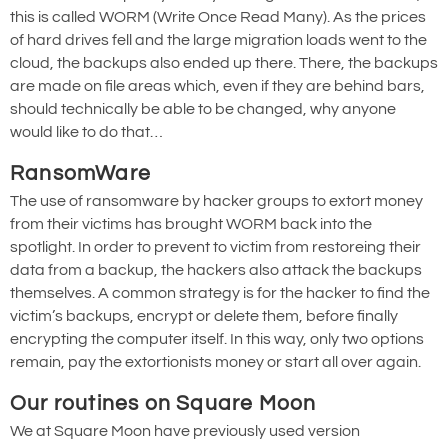
this is called WORM (Write Once Read Many). As the prices
of hard drives fell and the large migration loads went to the
cloud, the backups also ended up there. There, the backups
are made on file areas which, even if they are behind bars,
should technically be able to be changed, why anyone
would like to do that…
RansomWare
The use of ransomware by hacker groups to extort money
from their victims has brought WORM back into the
spotlight. In order to prevent to victim from restoreing their
data from a backup, the hackers also attack the backups
themselves. A common strategy is for the hacker to find the
victim’s backups, encrypt or delete them, before finally
encrypting the computer itself. In this way, only two options
remain, pay the extortionists money or start all over again.
Our routines on Square Moon
We at Square Moon have previously used version