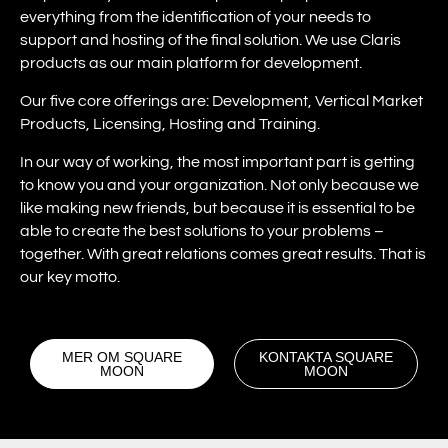
everything from the identification of your needs to
support and hosting of the final solution. We use Claris
products as our main platform for development.
Our five core offerings are: Development, Vertical Market
Products, Licensing, Hosting and Training.
In our way of working, the most important part is getting
to know you and your organization. Not only because we
like making new friends, but because it is essential to be
able to create the best solutions to your problems –
together. With great relations comes great results. That is
our key motto.
MER OM SQUARE
KONTAKTA SQUARE
MOON
MOON