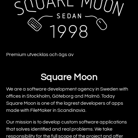
Premium utvecklas och ägs av
Square Moon
We are a software development agency in Sweden with
offices in Stockholm, Göteborg and Malmö. Today
Square Moon is one of the lagrest developers of apps
made with FileMaker in Scandinavia.
Our mission is to develop custom software applications
that solves identified and real problems. We take
responsibility for the full scope of the project and offer