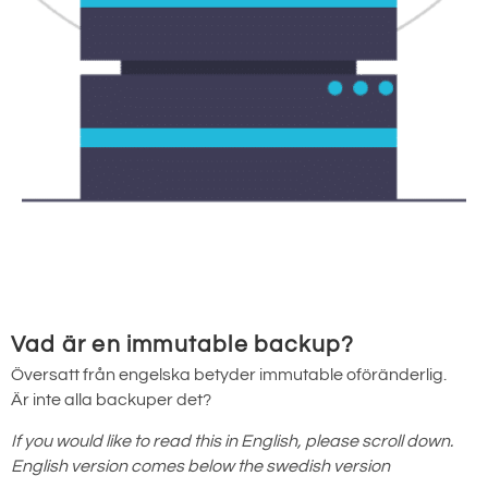
Vad är en immutable backup?
Översatt från engelska betyder immutable oföränderlig.
Är inte alla backuper det?
If you would like to read this in English, please scroll down.
English version comes below the swedish version