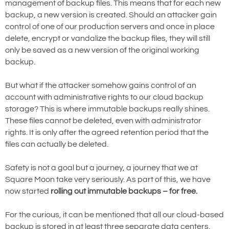
management of backup files. This means that for each new
backup, a new version is created. Should an attacker gain
control of one of our production servers and once in place
delete, encrypt or vandalize the backup files, they will still
only be saved as a new version of the original working
backup.
But what if the attacker somehow gains control of an
account with administrative rights to our cloud backup
storage? This is where immutable backups really shines.
These files cannot be deleted, even with administrator
rights. It is only after the agreed retention period that the
files can actually be deleted.
Safety is not a goal but a journey, a journey that we at
Square Moon take very seriously. As part of this, we have
now started
rolling out immutable backups – for free.
For the curious, it can be mentioned that all our cloud-based
backup is stored in at least three separate data centers,