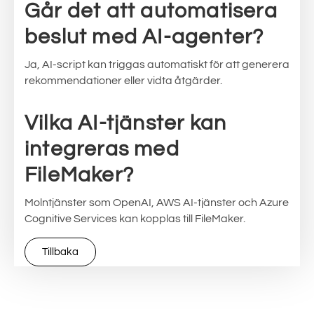
Går det att automatisera
beslut med AI-agenter?
Ja, AI-script kan triggas automatiskt för att generera
rekommendationer eller vidta åtgärder.
Vilka AI-tjänster kan
integreras med
FileMaker?
Molntjänster som OpenAI, AWS AI-tjänster och Azure
Cognitive Services kan kopplas till FileMaker.
Tillbaka