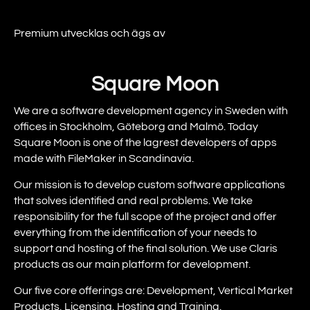
Premium utvecklas och ägs av
Square Moon
We are a software development agency in Sweden with
offices in Stockholm, Göteborg and Malmö. Today
Square Moon is one of the lagrest developers of apps
made with FileMaker in Scandinavia.
Our mission is to develop custom software applications
that solves identified and real problems. We take
responsibility for the full scope of the project and offer
everything from the identification of your needs to
support and hosting of the final solution. We use Claris
products as our main platform for development.
Our five core offerings are: Development, Vertical Market
Products, Licensing, Hosting and Training.