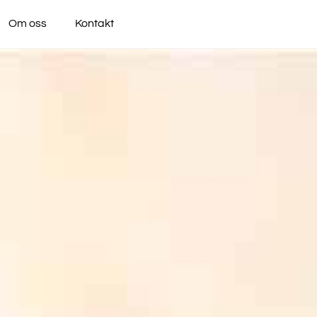
Om oss
Kontakt