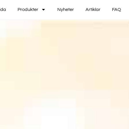
ida
Produkter
Nyheter
Artiklar
FAQ