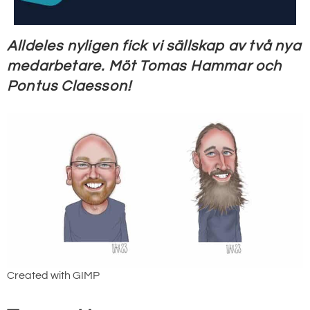
Alldeles nyligen fick vi sällskap av två nya
medarbetare. Möt Tomas Hammar och
Pontus Claesson!
Created with GIMP