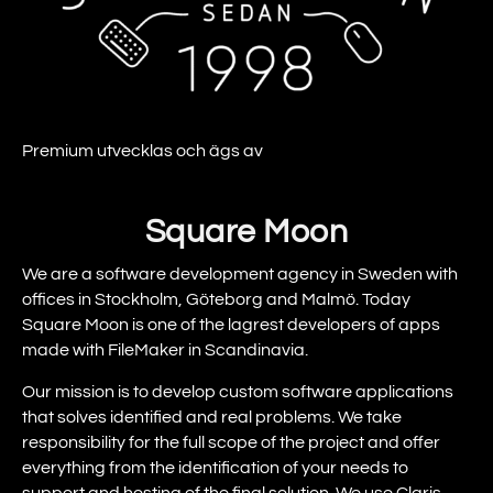
Premium utvecklas och ägs av
Square Moon
We are a software development agency in Sweden with
offices in Stockholm, Göteborg and Malmö. Today
Square Moon is one of the lagrest developers of apps
made with FileMaker in Scandinavia.
Our mission is to develop custom software applications
that solves identified and real problems. We take
responsibility for the full scope of the project and offer
everything from the identification of your needs to