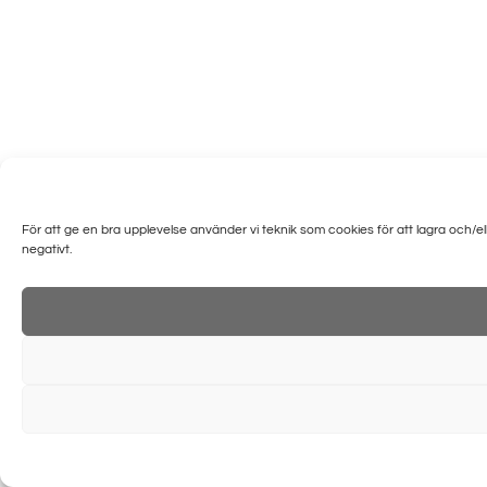
För att ge en bra upplevelse använder vi teknik som cookies för att lagra och/
negativt.