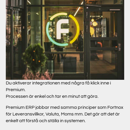
Du aktiverar integrationen med några få klick inne i
Premium.
Processen är enkel och tar en minut att göra.
Premium ERP jobbar med samma principer som Fortnox
för Leveransvillkor, Valuta, Moms mm. Det gör att det är
enkelt att förstå och ställa in systemen.