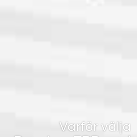
Varför välja