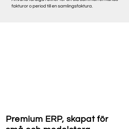
fakturor o period till en samlingsfaktura.
Premium ERP, skapat för