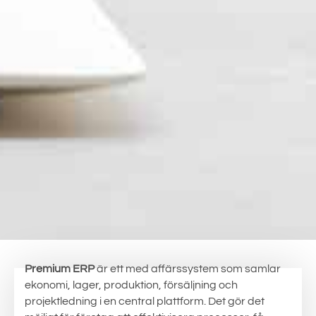
Premium ERP
är ett med affärssystem som samlar
ekonomi, lager, produktion, försäljning och
projektledning i en central plattform. Det gör det