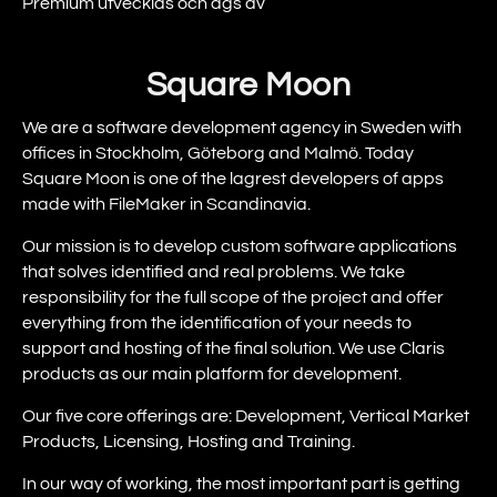
Premium utvecklas och ägs av
Square Moon
We are a software development agency in Sweden with
offices in Stockholm, Göteborg and Malmö. Today
Square Moon is one of the lagrest developers of apps
made with FileMaker in Scandinavia.
Our mission is to develop custom software applications
that solves identified and real problems. We take
responsibility for the full scope of the project and offer
everything from the identification of your needs to
support and hosting of the final solution. We use Claris
products as our main platform for development.
Our five core offerings are: Development, Vertical Market
Products, Licensing, Hosting and Training.
In our way of working, the most important part is getting