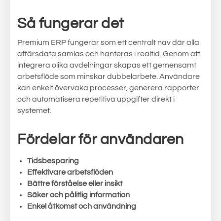
Så fungerar det
Premium ERP fungerar som ett centralt nav där alla
affärsdata samlas och hanteras i realtid. Genom att
integrera olika avdelningar skapas ett gemensamt
arbetsflöde som minskar dubbelarbete. Användare
kan enkelt övervaka processer, generera rapporter
och automatisera repetitiva uppgifter direkt i
systemet.
Fördelar för användaren
Tidsbesparing
Effektivare arbetsflöden
Bättre förståelse eller insikt
Säker och pålitlig information
Enkel åtkomst och användning