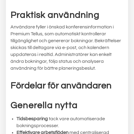
Praktisk användning
Användare fyller i önskad konferensinformation i
Premium Tellus, som automatiskt kontrollerar
tillgänglighet och genererar bokningar. Bekräftelser
skickas till deltagare via e-post, och kalendern
uppdateras i realtid. Administratörer kan enkelt
ändra bokningar, följa status och analysera
användning för bättre planeringsbeslut.
Fördelar för användaren
Generella nytta
Tidsbesparing
tack vare automatiserade
bokningsprocesser.
Effektivare arbetsflöden
med centraliserad