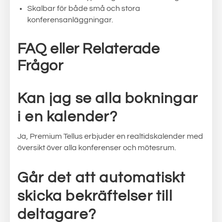
Skalbar för både små och stora
konferensanläggningar.
FAQ eller Relaterade
Frågor
Kan jag se alla bokningar
i en kalender?
Ja, Premium Tellus erbjuder en realtidskalender med
översikt över alla konferenser och mötesrum.
Går det att automatiskt
skicka bekräftelser till
deltagare?