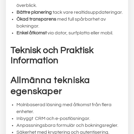
överblick.
Bättre planering
tack vare realtidsuppdateringar.
Ökad transparens
med full spårbarhet av
bokningar.
Enkel åtkomst
via dator, surfplatta eller mobil.
Teknisk och Praktisk
Information
Allmänna tekniska
egenskaper
Molnbaserad lösning med åtkomst från flera
enheter.
Inbyggt CRM och e-postlösningar.
Anpassningsbara formulär och bokningsregler.
Säkerhet med kryptering och autentisering.