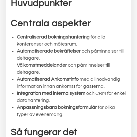
Huvudpunkter
Centrala aspekter
Centraliserad bokningshantering
för alla
konferenser och mötesrum.
Automatiserade bekräftelser
och påminnelser till
deltagare.
Völkomstmeddelander
och påminnelser till
deltagare.
Automatiserad Ankomstinfo
med all nödvändig
information innan ankomst för gästerna.
Integration med interna system
och CRM för enkel
datahantering.
Anpassningsbara bokningsformulär
för olika
typer av evenemang.
Så fungerar det