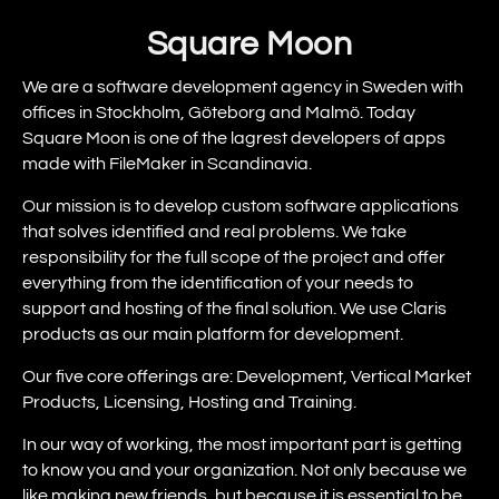
Square Moon
We are a software development agency in Sweden with
offices in Stockholm, Göteborg and Malmö. Today
Square Moon is one of the lagrest developers of apps
made with FileMaker in Scandinavia.
Our mission is to develop custom software applications
that solves identified and real problems. We take
responsibility for the full scope of the project and offer
everything from the identification of your needs to
support and hosting of the final solution. We use Claris
products as our main platform for development.
Our five core offerings are: Development, Vertical Market
Products, Licensing, Hosting and Training.
In our way of working, the most important part is getting
to know you and your organization. Not only because we
like making new friends, but because it is essential to be