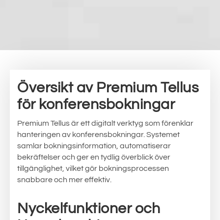
Översikt av Premium Tellus
för konferensbokningar
Premium Tellus är ett digitalt verktyg som förenklar
hanteringen av konferensbokningar. Systemet
samlar bokningsinformation, automatiserar
bekräftelser och ger en tydlig överblick över
tillgänglighet, vilket gör bokningsprocessen
snabbare och mer effektiv.
Nyckelfunktioner och