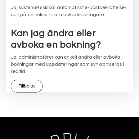
Ja, systemet skickar automatiskt e-postbekräftelser
och påminnelser till alla bokade deltagare.
Kan jag ändra eller
avboka en bokning?
Ja, administratörer kan enkelt ändra eller avboka
bokningar med uppdateringar som synkroniseras i
realtid.
Tillbaka