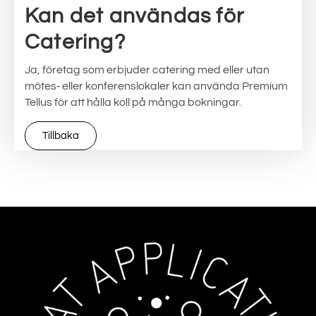
Kan det användas för
Catering?
Ja, företag som erbjuder catering med eller utan
mötes‑ eller konferenslokaler kan använda Premium
Tellus för att hålla koll på många bokningar.
Tillbaka