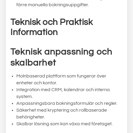
färre manuella bokningsuppgifter.
Teknisk och Praktisk
Information
Teknisk anpassning och
skalbarhet
Molnbaserad plattform som fungerar över
enheter och kontor.
Integration med CRM, kalendrar och interna
system.
Anpassningsbara bokningsformulär och regler.
Säkerhet med kryptering och rollbaserade
behörigheter.
Skalbar lösning som kan växa med företaget.