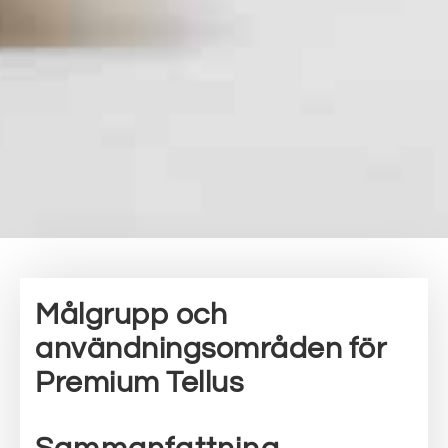
Målgrupp och
användningsområden för
Premium Tellus