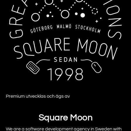
Premium utvecklas och ägs av
Square Moon
We are a software development agency in Sweden with