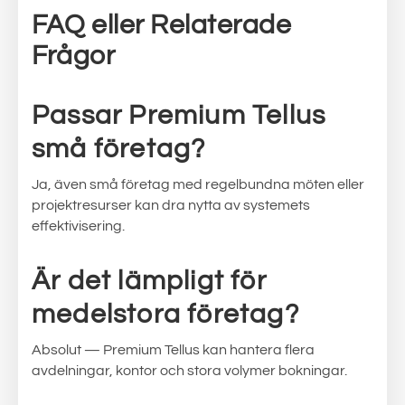
FAQ eller Relaterade
Frågor
Passar Premium Tellus
små företag?
Ja, även små företag med regelbundna möten eller
projektresurser kan dra nytta av systemets
effektivisering.
Är det lämpligt för
medelstora företag?
Absolut — Premium Tellus kan hantera flera
avdelningar, kontor och stora volymer bokningar.