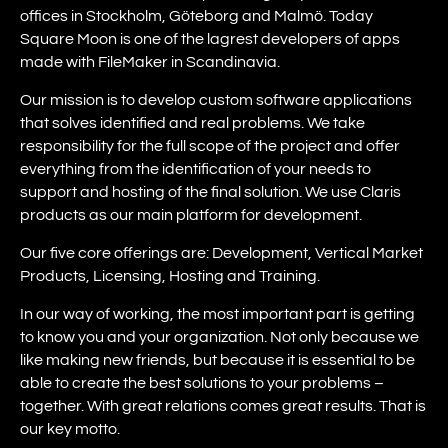
offices in Stockholm, Göteborg and Malmö. Today
Square Moon is one of the lagrest developers of apps
made with FileMaker in Scandinavia.
Our mission is to develop custom software applications
that solves identified and real problems. We take
responsibility for the full scope of the project and offer
everything from the identification of your needs to
support and hosting of the final solution. We use Claris
products as our main platform for development.
Our five core offerings are: Development, Vertical Market
Products, Licensing, Hosting and Training.
In our way of working, the most important part is getting
to know you and your organization. Not only because we
like making new friends, but because it is essential to be
able to create the best solutions to your problems –
together. With great relations comes great results. That is
our key motto.