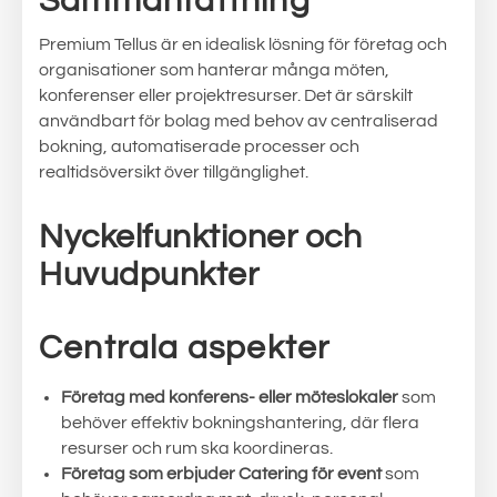
Sammanfattning
Premium Tellus är en idealisk lösning för företag och
organisationer som hanterar många möten,
konferenser eller projektresurser. Det är särskilt
användbart för bolag med behov av centraliserad
bokning, automatiserade processer och
realtidsöversikt över tillgänglighet.
Nyckelfunktioner och
Huvudpunkter
Centrala aspekter
Företag med konferens- eller möteslokaler
som
behöver effektiv bokningshantering, där flera
resurser och rum ska koordineras.
Företag som erbjuder Catering för event
som