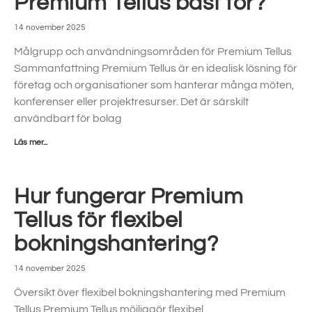
Premium Tellus bäst för?
14 november 2025
Målgrupp och användningsområden för Premium Tellus
Sammanfattning Premium Tellus är en idealisk lösning för
företag och organisationer som hanterar många möten,
konferenser eller projektresurser. Det är särskilt
användbart för bolag
Läs mer...
Hur fungerar Premium
Tellus för flexibel
bokningshantering?
14 november 2025
Översikt över flexibel bokningshantering med Premium
Tellus Premium Tellus möjliggör flexibel