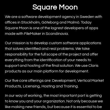
Square Moon
We are a software development agency in Sweden with
offices in Stockholm, Göteborg and Malmö. Today
Square Moon is one of the lagrest developers of apps
made with FileMaker in Scandinavia.
Our mission is to develop custom software applications
that solves identified and real problems. We take
responsibility for the full scope of the project and offer
everything from the identification of your needs to
support and hosting of the final solution. We use Claris
products as our main platform for development.
Our five core offerings are: Development, Vertical Market
Products, Licensing, Hosting and Training.
In our way of working, the most important part is getting
to know you and your organization. Not only because we
like making new friends, but because it is essential to be