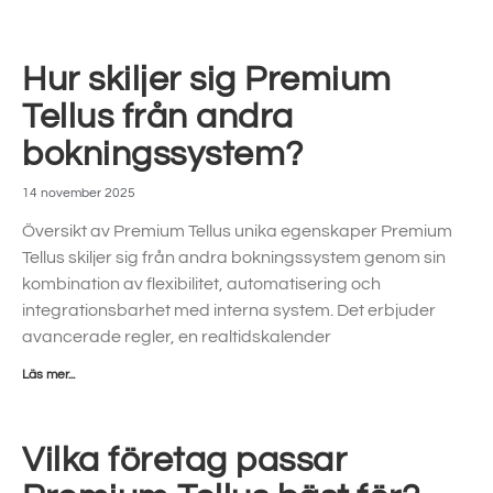
Hur skiljer sig Premium
Tellus från andra
bokningssystem?
14 november 2025
Översikt av Premium Tellus unika egenskaper Premium
Tellus skiljer sig från andra bokningssystem genom sin
kombination av flexibilitet, automatisering och
integrationsbarhet med interna system. Det erbjuder
avancerade regler, en realtidskalender
Läs mer...
Vilka företag passar