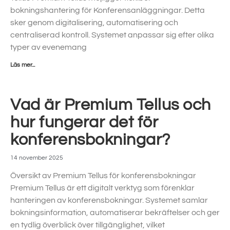
bokningshantering för Konferensanläggningar. Detta
sker genom digitalisering, automatisering och
centraliserad kontroll. Systemet anpassar sig efter olika
typer av evenemang
Läs mer...
Vad är Premium Tellus och
hur fungerar det för
konferensbokningar?
14 november 2025
Översikt av Premium Tellus för konferensbokningar
Premium Tellus är ett digitalt verktyg som förenklar
hanteringen av konferensbokningar. Systemet samlar
bokningsinformation, automatiserar bekräftelser och ger
en tydlig överblick över tillgänglighet, vilket