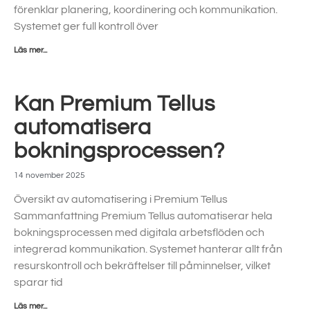
förenklar planering, koordinering och kommunikation.
Systemet ger full kontroll över
Läs mer...
Kan Premium Tellus
automatisera
bokningsprocessen?
14 november 2025
Översikt av automatisering i Premium Tellus
Sammanfattning Premium Tellus automatiserar hela
bokningsprocessen med digitala arbetsflöden och
integrerad kommunikation. Systemet hanterar allt från
resurskontroll och bekräftelser till påminnelser, vilket
sparar tid
Läs mer...