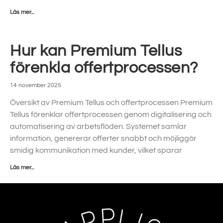
Läs mer...
Hur kan Premium Tellus
förenkla offertprocessen?
14 november 2025
Översikt av Premium Tellus och offertprocessen Premium
Tellus förenklar offertprocessen genom digitalisering och
automatisering av arbetsflöden. Systemet samlar
information, genererar offerter snabbt och möjliggör
smidig kommunikation med kunder, vilket sparar
Läs mer...